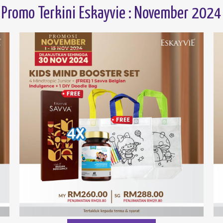
Promo Terkini Eskayvie : November 2024