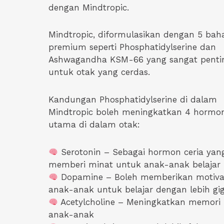
dengan Mindtropic.
Mindtropic, diformulasikan dengan 5 bah
premium seperti Phosphatidylserine dan
Ashwagandha KSM-66 yang sangat penti
untuk otak yang cerdas.
Kandungan Phosphatidylserine di dalam
Mindtropic boleh meningkatkan 4 hormo
utama di dalam otak:
Serotonin – Sebagai hormon ceria yan
memberi minat untuk anak-anak belajar
Dopamine – Boleh memberikan motiva
anak-anak untuk belajar dengan lebih gig
Acetylcholine – Meningkatkan memori
anak-anak